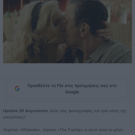
Προσθέστε το Flix στις προτιμήσεις σας στο
Google
Update 26 Αυγούστου
: Δείτε νέες φωτογραφίες και τρία κλιπς της...
οικογένειας!
Λεγόταν «Malavita», λέγεται «The Family» κι αυτό είναι το μόνο