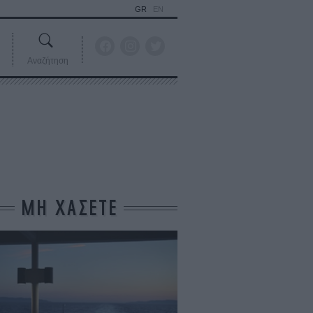
GR
EN
Αναζήτηση
ΜΗ ΧΑΣΕΤΕ