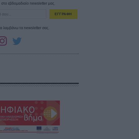
στο εβδομαδιαίο newsletter μας.
ΕΓΓΡΑΦΗ
α λαμβάνω τα newsletter σας.