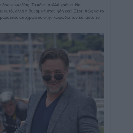
 είδος κωμωδίας. Το κάνει πολλά χρόνια. Ναι,
ει αυτό, αλλά η δυναμική ήταν ήδη εκεί. Ξέρει πώς να το
 δραματικές αποχρώσεις στην κωμωδία του και αυτό το