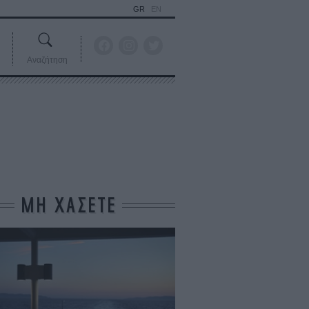
GR
EN
Αναζήτηση
ΜΗ ΧΑΣΕΤΕ