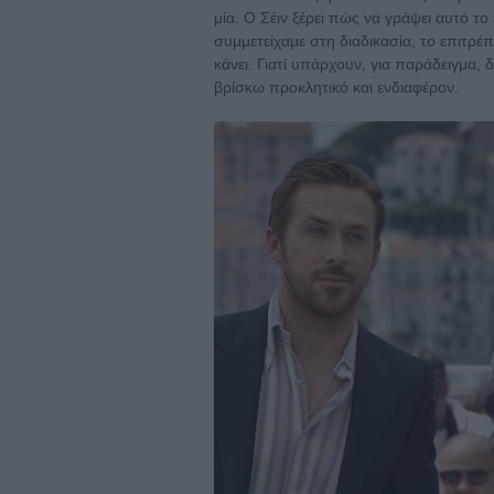
μία. Ο Σέιν ξέρει πώς να γράψει αυτό το
συμμετείχαμε στη διαδικασία, το επιτρέπ
κάνει. Γιατί υπάρχουν, για παράδειγμα,
βρίσκω προκλητικό και ενδιαφέρον.