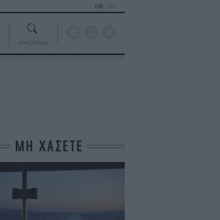
GR
EN
Αναζήτηση
ΜΗ ΧΑΣΕΤΕ