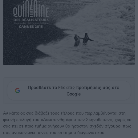
Προσθέστε το Flix στις προτιμήσεις σας στο
Google
Αν κάποιος σας διάβαζε τους τίτλους που περιλαμβάνονται στη
φετινή επιλογή του «Δεκαπενθημέρου των Σκηνοθετών», χωρίς να
σας πει σε ποιο τμήμα ανήκουν θα ήσασταν σχεδόν σίγουροι πως
σας ανακοινώνει ταινίες του επίσημου διαγωνιστικού