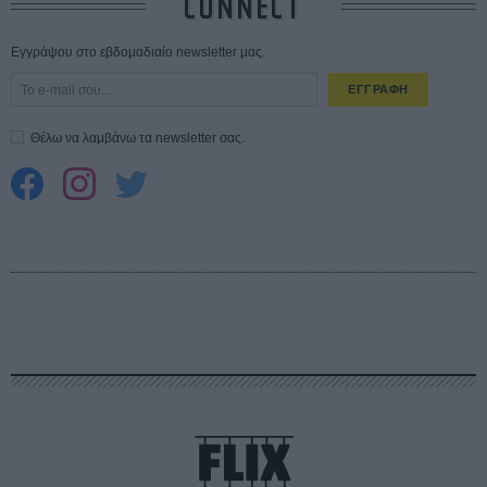
CONNECT
Εγγράψου στο εβδομαδιαίο newsletter μας.
ΕΓΓΡΑΦΗ
Θέλω να λαμβάνω τα newsletter σας.