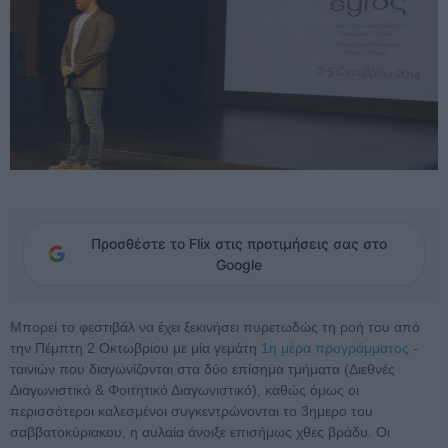
Προσθέστε το Flix στις προτιμήσεις σας στο
Google
Mπορεί το φεστιβάλ να έχει ξεκινήσει πυρετωδώς τη ροή του από
την Πέμπτη 2 Οκτωβρίου με μία γεμάτη
1η μέρα προγράμματος
-
ταινιών που διαγωνίζονται στα δύο επίσημα τμήματα (Διεθνές
Διαγωνιστικό & Φοιτητικό Διαγωνιστικό), καθώς όμως οι
περισσότεροι καλεσμένοι συγκεντρώνονται το 3ημερο του
σαββατοκύριακου, η αυλαία άνοιξε επισήμως χθες βράδυ. Οι