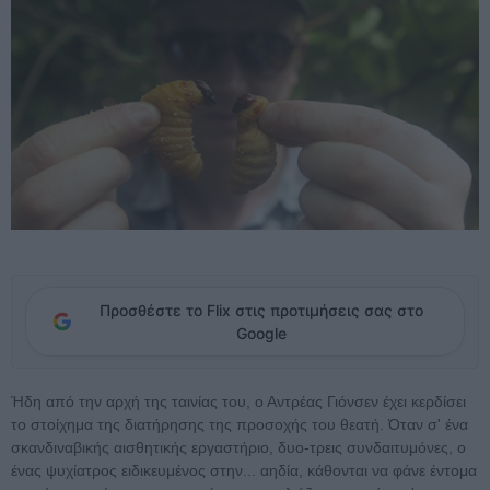
Προσθέστε το Flix στις προτιμήσεις σας στο
Google
Ήδη από την αρχή της ταινίας του, ο Αντρέας Γιόνσεν έχει κερδίσει
το στοίχημα της διατήρησης της προσοχής του θεατή. Όταν σ' ένα
σκανδιναβικής αισθητικής εργαστήριο, δυο-τρεις συνδαιτυμόνες, ο
ένας ψυχίατρος ειδικευμένος στην... αηδία, κάθονται να φάνε έντομα