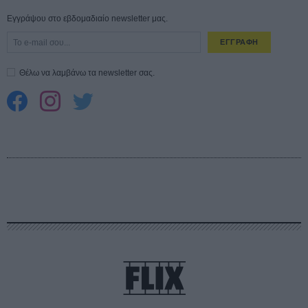
Εγγράψου στο εβδομαδιαίο newsletter μας.
ΕΓΓΡΑΦΗ
Θέλω να λαμβάνω τα newsletter σας.