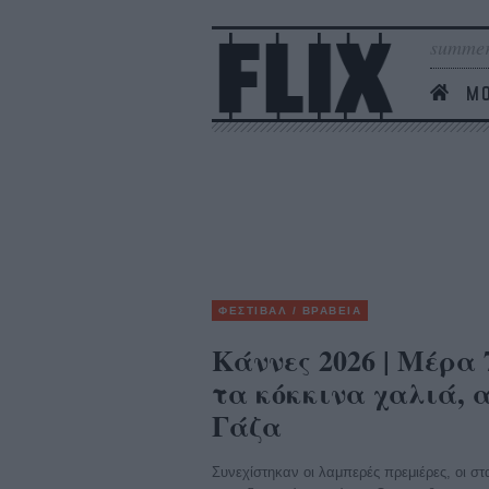
summer
MO
ΦΕΣΤΙΒΑΛ / ΒΡΑΒΕΙΑ
Κάννες 2026 | Mέρα
τα κόκκινα χαλιά, 
Γάζα
Συνεχίστηκαν οι λαμπερές πρεμιέρες, οι στα