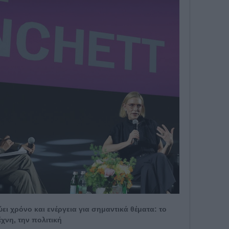
ύει χρόνο και ενέργεια για σημαντικά θέματα: το
έχνη, την πολιτική