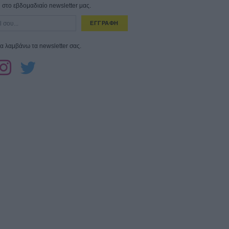
στο εβδομαδιαίο newsletter μας.
ΕΓΓΡΑΦΗ
α λαμβάνω τα newsletter σας.