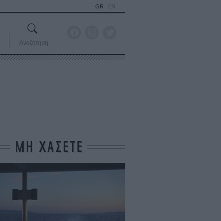
GR
EN
Αναζήτηση
ΜΗ ΧΑΣΕΤΕ