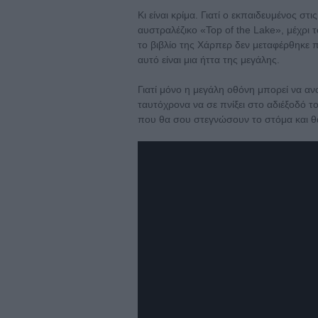
Κι είναι κρίμα. Γιατί ο εκπαιδευμένος στ
αυστραλέζικο «Top of the Lake», μέχρι
το βιβλίο της Χάρπερ δεν μεταφέρθηκε 
αυτό είναι μια ήττα της μεγάλης.
Γιατί μόνο η μεγάλη οθόνη μπορεί να ανο
ταυτόχρονα να σε πνίξει στο αδιέξοδό 
που θα σου στεγνώσουν το στόμα και θ