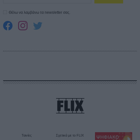
Θέλω να λαμβάνω τα newsletter σας.
Ταινίες
Σχετικά με το FLIX