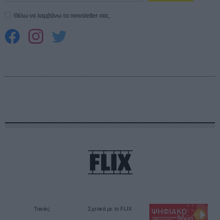
Θέλω να λαμβάνω τα newsletter σας.
Ταινίες
Σχετικά με το FLIX