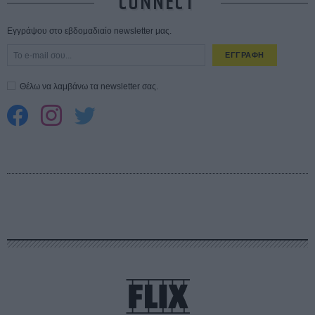
CONNECT
Εγγράψου στο εβδομαδιαίο newsletter μας.
ΕΓΓΡΑΦΗ
Θέλω να λαμβάνω τα newsletter σας.