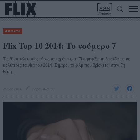
Αίθουσες
ΘΕΜΑΤΑ
Flix Top-10 2014: Το νούμερο 7
Τις δέκα τελευταίες μέρες του χρόνου, το Flix ψηφίζει τη δεκάδα με τις
καλύτερες ταινίες του 2014. Σήμερα, το φιλμ που βρίσκεται στην 7η
θέση...
25 Δεκ 2014
Λήδα Γαλανού