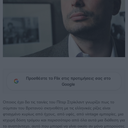
Προσθέστε το Flix στις προτιμήσεις σας στο
Google
Οποιος έχει δει τις ταινίες του Πίτερ Στρίκλαντ γνωρίζει πως το
σύμπαν του Βρετανού σκηνοθέτη με τις ελληνικές ρίζες είναι
φτιαγμένο κυρίως από ήχους, από υφές, από vintage εμπειρίες, μια
ισχυρή δόση τρόμου και περισσότερο από όλα αυτά μια διάθεση για
το αναπάντεχο, αυτό που μπορεί να γίνει οικείο αν μόνο μπορούσες