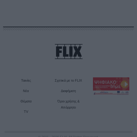
Ταινίες
Σχετικά με το FLIX
Νέα
Διαφήμιση
Θέματα
Όροι χρήσης &
Απόρρητο
TV
© 2011 - 2026 FLIX. All Rights Reserved.