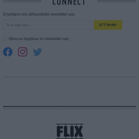
CONNECT
Εγγράψου στο εβδομαδιαίο newsletter μας.
ΕΓΓΡΑΦΗ
Θέλω να λαμβάνω τα newsletter σας.