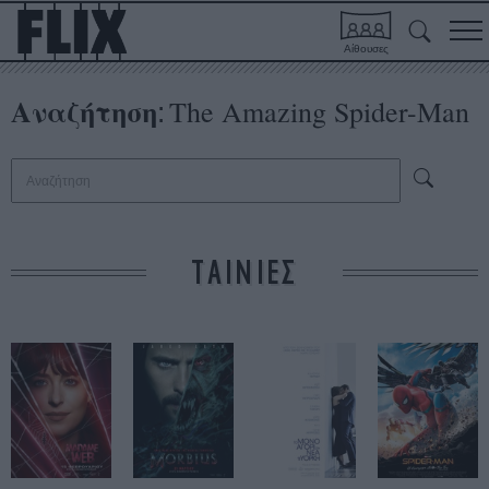
Αίθουσες
Αναζήτηση
The Amazing Spider-Man
:
ΤΑΙΝΙΕΣ