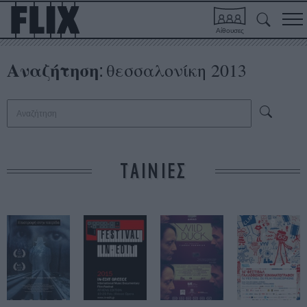
Αίθουσες
Αναζήτηση
θεσσαλονίκη 2013
:
ΤΑΙΝΙΕΣ