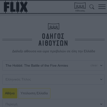
Αίθουσες
ΟΔΗΓΟΣ
ΑΙΘΟΥΣΩΝ
Διάλεξε αίθουσα και ώρα προβολών σε όλη την Ελλάδα
clear
Αθήνα
Υπόλοιπη Ελλάδα