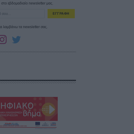
στο εβδομαδιαίο newsletter μας.
ΕΓΓΡΑΦΗ
α λαμβάνω τα newsletter σας.