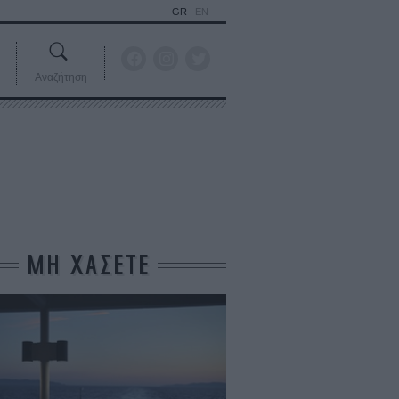
GR
EN
Αναζήτηση
ΜΗ ΧΑΣΕΤΕ