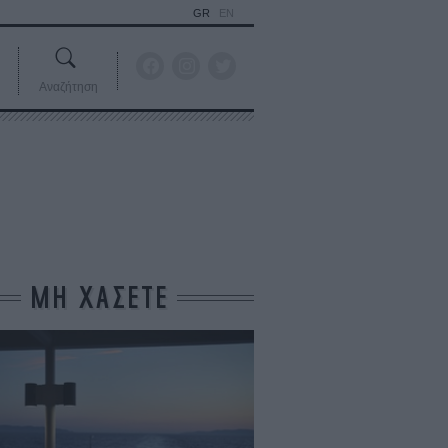
GR
EN
Αναζήτηση
ΜΗ ΧΑΣΕΤΕ