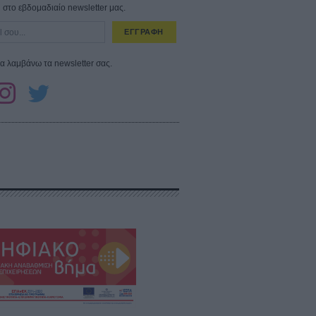
στο εβδομαδιαίο newsletter μας.
ΕΓΓΡΑΦΗ
α λαμβάνω τα newsletter σας.