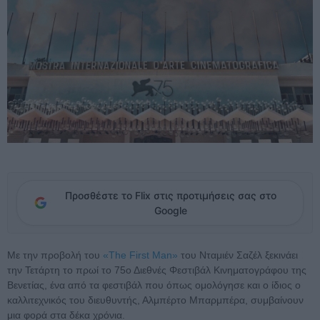
Προσθέστε το Flix στις προτιμήσεις σας στο
Google
Με την προβολή του
«The First Man»
του Νταμιέν Σαζέλ ξεκινάει
την Τετάρτη το πρωί το 75ο Διεθνές Φεστιβάλ Κινηματογράφου της
Βενετίας, ένα από τα φεστιβάλ που όπως ομολόγησε και ο ίδιος ο
καλλιτεχνικός του διευθυντής, Αλμπέρτο Μπαρμπέρα, συμβαίνουν
μια φορά στα δέκα χρόνια.