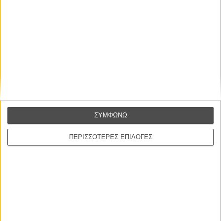
ΣΥΜΦΩΝΩ
ΠΕΡΙΣΣΟΤΕΡΕΣ ΕΠΙΛΟΓΕΣ