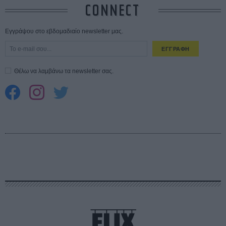
CONNECT
Εγγράψου στο εβδομαδιαίο newsletter μας.
ΕΓΓΡΑΦΗ
Θέλω να λαμβάνω τα newsletter σας.