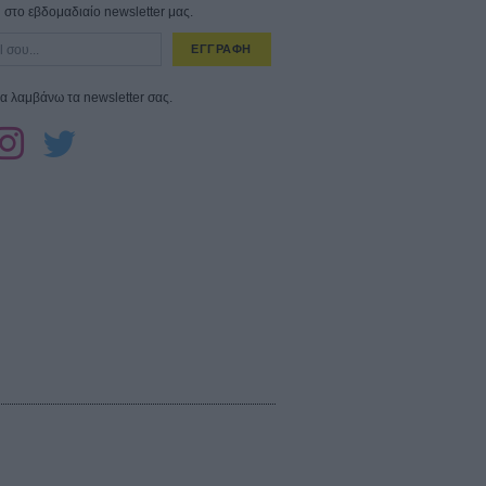
στο εβδομαδιαίο newsletter μας.
ΕΓΓΡΑΦΗ
α λαμβάνω τα newsletter σας.