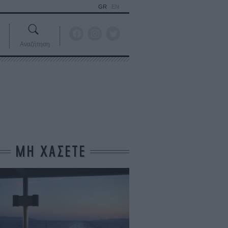
GR
EN
Αναζήτηση
ΜΗ ΧΑΣΕΤΕ