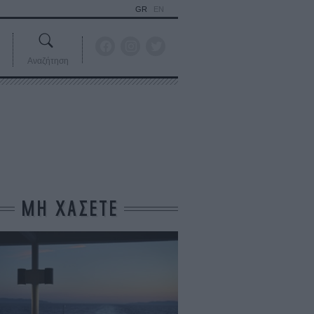
GR
EN
Αναζήτηση
ΜΗ ΧΑΣΕΤΕ