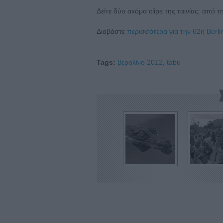
Δείτε δύο ακόμα clips της ταινίας: από 
Διαβάστε
περισσότερα για την 62η Berli
Tags:
βερολίνο 2012,
tabu