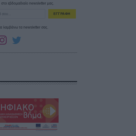
στο εβδομαδιαίο newsletter μας.
ΕΓΓΡΑΦΗ
α λαμβάνω τα newsletter σας.