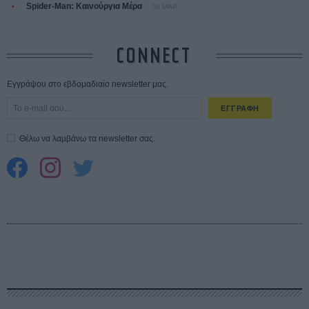
Spider-Man: Καινούργια Μέρα
30 ΜΑΡ
CONNECT
Εγγράψου στο εβδομαδιαίο newsletter μας.
ΕΓΓΡΑΦΗ
Θέλω να λαμβάνω τα newsletter σας.