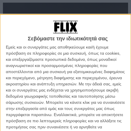
Σεβόμαστε την ιδιωτικότητά σας
Εμείς και οι συνεργάτες μας αποθηκεύουμε και/ή έχουμε
πρόσβαση σε πληροφορίες σε μια συσκευή, όπως τα cookies,
και επεξεργαζόμαστε προσωπικά δεδομένα, όπως μοναδικοί
αναγνωριστικοί και προσαρμοσμένες πληροφορίες που
αποστέλλονται από μια συσκευή για εξατομικευμένες διαφημίσεις
και περιεχόμενο, μέτρηση διαφήμισης και περιεχομένου, έρευνα
ακροατηρίου και ανάπτυξη υπηρεσιών.
Με την άδειά σας, εμείς
και οι συνεργάτες μας ενδέχεται να χρησιμοποιήσουμε ακριβή
δεδομένα γεωγραφικής τοποθεσίας και ταυτοποίησης μέσω
σάρωσης συσκευών. Μπορείτε να κάνετε κλικ για να συναινέσετε
στην επεξεργασία από εμάς και τους συνεργάτες μας όπως
περιγράφεται παραπάνω. Εναλλακτικά, μπορείτε να αποκτήσετε
πρόσβαση σε πιο λεπτομερείς πληροφορίες και να αλλάξετε τις
προτιμήσεις σας πριν συναινέσετε ή να αρνηθείτε να