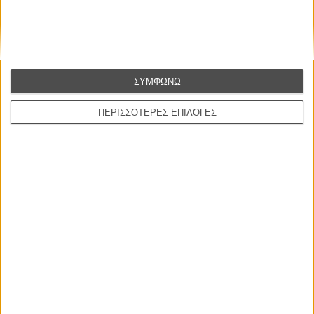
ΣΥΜΦΩΝΩ
ΠΕΡΙΣΣΟΤΕΡΕΣ ΕΠΙΛΟΓΕΣ