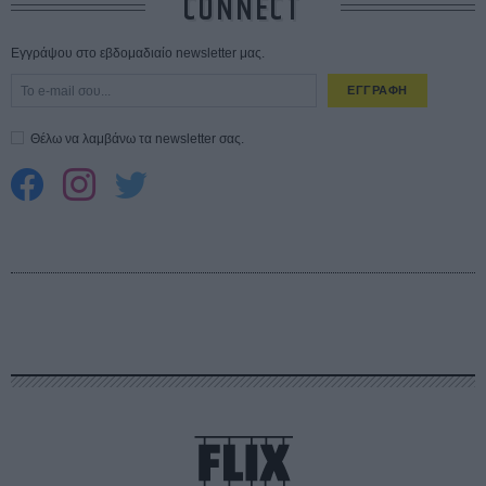
CONNECT
Εγγράψου στο εβδομαδιαίο newsletter μας.
ΕΓΓΡΑΦΗ
Θέλω να λαμβάνω τα newsletter σας.