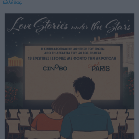
Ελλάδας.