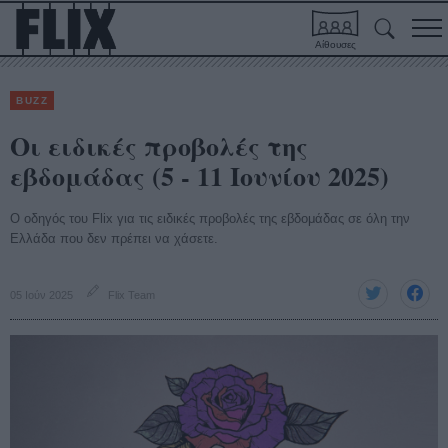
Αίθουσες
BUZZ
Οι ειδικές προβολές της
εβδομάδας (5 - 11 Ιουνίου 2025)
Ο οδηγός του Flix για τις ειδικές προβολές της εβδομάδας σε όλη την
Ελλάδα που δεν πρέπει να χάσετε.
05 Ιούν 2025
Flix Team