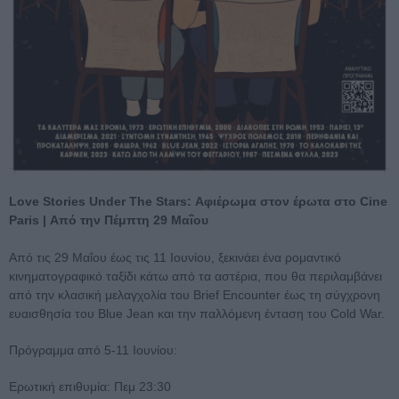
Love Stories Under The Stars: Αφιέρωμα στον έρωτα στο Cine
Paris | Από την Πέμπτη 29 Μαΐου
Από τις 29 Μαΐου έως τις 11 Ιουνίου, ξεκινάει ένα ρομαντικό
κινηματογραφικό ταξίδι κάτω από τα αστέρια, που θα περιλαμβάνει
από την κλασική μελαγχολία του Brief Encounter έως τη σύγχρονη
ευαισθησία του Blue Jean και την παλλόμενη ένταση του Cold War.
Πρόγραμμα από 5-11 Ιουνίου:
Ερωτική επιθυμία: Πεμ 23:30