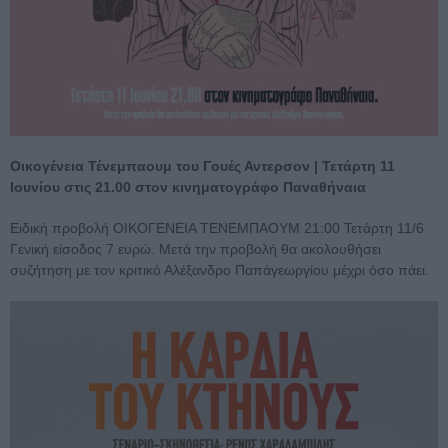
Οικογένεια Τένεμπαουμ του Γουές Αντερσον | Τετάρτη 11
Ιουνίου στις 21.00 στον κινηματογράφο Παναθήναια
Ειδική προβολή ΟΙΚΟΓΕΝΕΙΑ ΤΕΝΕΜΠΑΟΥΜ 21:00 Τετάρτη 11/6
Γενική είσοδος 7 ευρώ. Μετά την προβολή θα ακολουθήσει
συζήτηση με τον κριτικό Αλέξανδρο Παπάγεωργίου μέχρι όσο πάει.