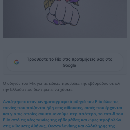
Προσθέστε το Flix στις προτιμήσεις σας στο
Google
Ο οδηγός του Flix για τις ειδικές προβολές της εβδομάδας σε όλη
την Ελλάδα που δεν πρέπει να χάσετε.
Αναζητήστε στον κινηματογραφικό οδηγό του Flix όλες τις
ταινίες που παίζονται ήδη στις αίθουσες, αυτές που έρχονται
και για τις οποίες ανυπομονούμε περισσότερο, το τοπ-5 του
Flix από τις νέες ταινίες της εβδομάδας και ώρες προβολών
στις αίθουσες Αθήνας, Θεσσαλονίκης και ολόκληρης της