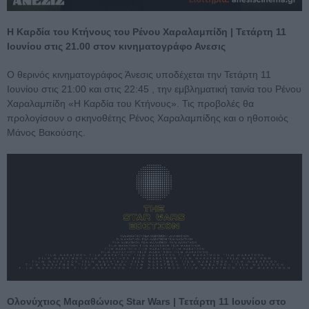
Η Καρδία του Κτήνους του Ρένου Χαραλαμπίδη | Τετάρτη 11
Ιουνίου στις 21.00 στον κινηματογράφο Ανεσις
Ο θερινός κινηματογράφος Άνεσις υποδέχεται την Τετάρτη 11
Ιουνίου στις 21:00 και στις 22:45 , την εμβληματική ταινία του Ρένου
Χαραλαμπίδη «Η Καρδία του Κτήνους». Τις προβολές θα
προλογίσουν ο σκηνοθέτης Ρένος Χαραλαμπίδης και ο ηθοποιός
Μάνος Βακούσης.
Ολονύχτιος Μαραθώνιος Star Wars | Τετάρτη 11 Ιουνίου στο