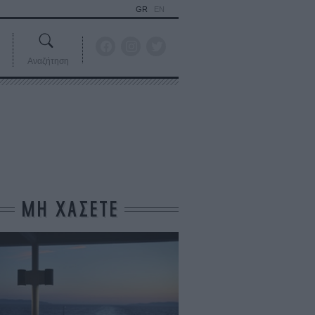
GR
EN
Αναζήτηση
ΜΗ ΧΑΣΕΤΕ