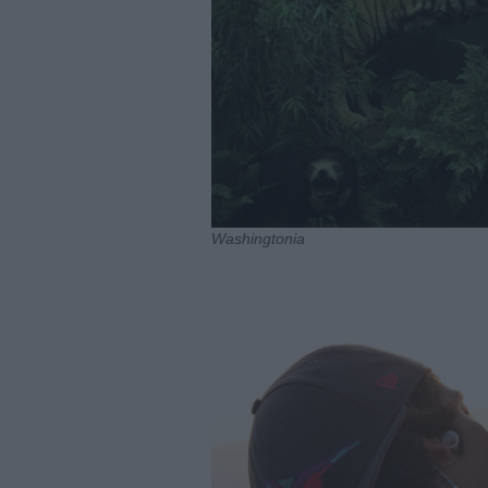
Washingtonia