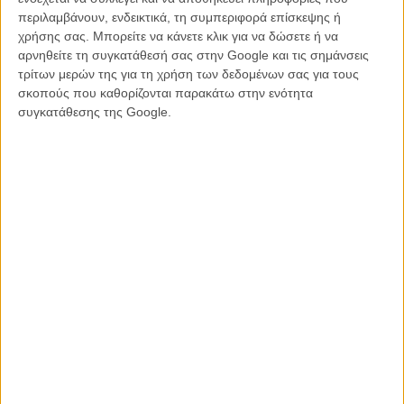
περιλαμβάνουν, ενδεικτικά, τη συμπεριφορά επίσκεψης ή
χρήσης σας. Μπορείτε να κάνετε κλικ για να δώσετε ή να
αρνηθείτε τη συγκατάθεσή σας στην Google και τις σημάνσεις
τρίτων μερών της για τη χρήση των δεδομένων σας για τους
σκοπούς που καθορίζονται παρακάτω στην ενότητα
συγκατάθεσης της Google.