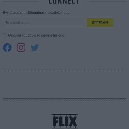
CONNECT
Εγγράψου στο εβδομαδιαίο newsletter μας.
ΕΓΓΡΑΦΗ
Θέλω να λαμβάνω τα newsletter σας.