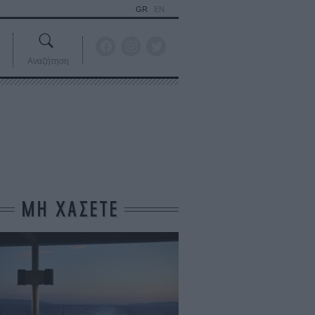
GR
EN
Αναζήτηση
ΜΗ ΧΑΣΕΤΕ