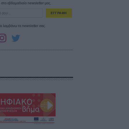
στο εβδομαδιαίο newsletter μας.
ΕΓΓΡΑΦΗ
α λαμβάνω τα newsletter σας.