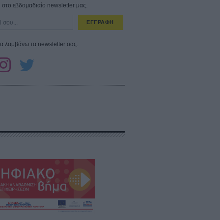
στο εβδομαδιαίο newsletter μας.
ΕΓΓΡΑΦΗ
α λαμβάνω τα newsletter σας.