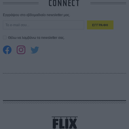
CONNECT
Εγγράψου στο εβδομαδιαίο newsletter μας.
ΕΓΓΡΑΦΗ
Θέλω να λαμβάνω τα newsletter σας.