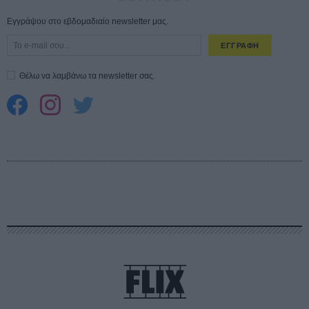
Εγγράψου στο εβδομαδιαίο newsletter μας.
ΕΓΓΡΑΦΗ
Θέλω να λαμβάνω τα newsletter σας.