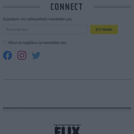
CONNECT
Εγγράψου στο εβδομαδιαίο newsletter μας.
ΕΓΓΡΑΦΗ
Θέλω να λαμβάνω τα newsletter σας.