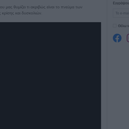
Εγγράψου 
 μας θυμίζει τι ακριβώς είναι το πνεύμα των
 κρίσης και δυσκολιών.
Θέλω ν