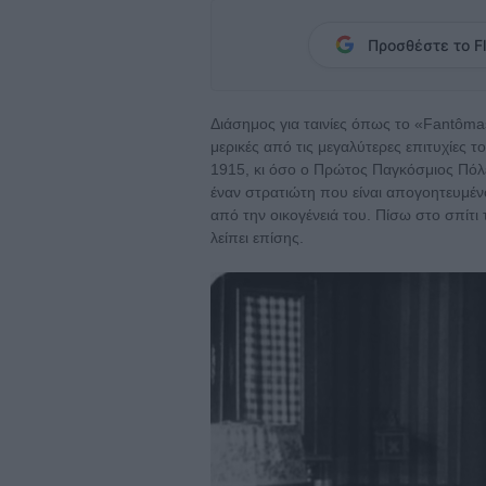
Προσθέστε το Fl
Διάσημος για ταινίες όπως το «Fantôm
μερικές από τις μεγαλύτερες επιτυχίες 
1915, κι όσο ο Πρώτος Παγκόσμιος Πόλεμ
έναν στρατιώτη που είναι απογοητευμένο
από την οικογένειά του. Πίσω στο σπίτι 
λείπει επίσης.