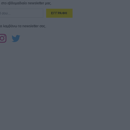
στο εβδομαδιαίο newsletter μας.
ΕΓΓΡΑΦΗ
α λαμβάνω τα newsletter σας.