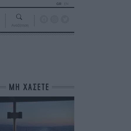
GR
EN
Αναζήτηση
ΜΗ ΧΑΣΕΤΕ