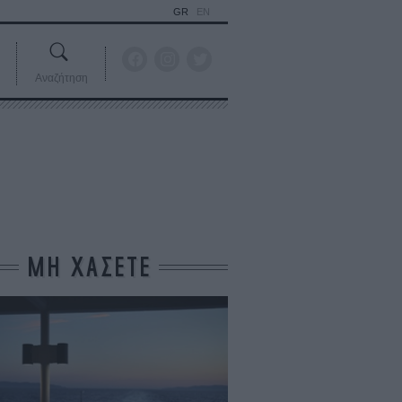
GR
EN
Αναζήτηση
ΜΗ ΧΑΣΕΤΕ