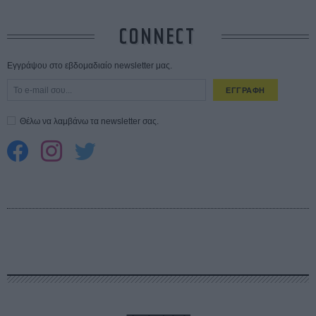
CONNECT
Εγγράψου στο εβδομαδιαίο newsletter μας.
ΕΓΓΡΑΦΗ
Θέλω να λαμβάνω τα newsletter σας.