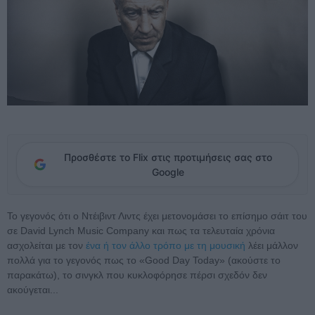
Προσθέστε το Flix στις προτιμήσεις σας στο
Google
Το γεγονός ότι ο Ντέιβιντ Λιντς έχει μετονομάσει το επίσημο σάιτ του
σε David Lynch Music Company και πως τα τελευταία χρόνια
ασχολείται με τον
ένα ή τον άλλο τρόπο με τη μουσική
λέει μάλλον
πολλά για το γεγονός πως το «Good Day Today» (ακούστε το
παρακάτω), το σινγκλ που κυκλοφόρησε πέρσι σχεδόν δεν
ακούγεται...