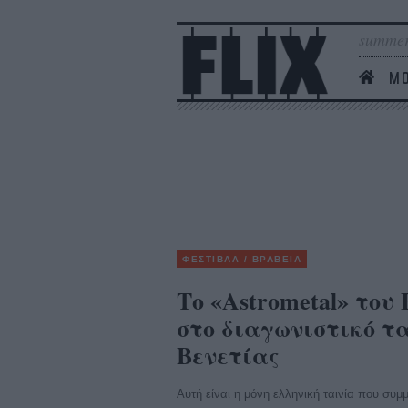
summer
MO
ΦΕΣΤΙΒΑΛ / ΒΡΑΒΕΙΑ
Το «Astrometal» του
στο διαγωνιστικό τ
Βενετίας
Αυτή είναι η μόνη ελληνική ταινία που συμμ