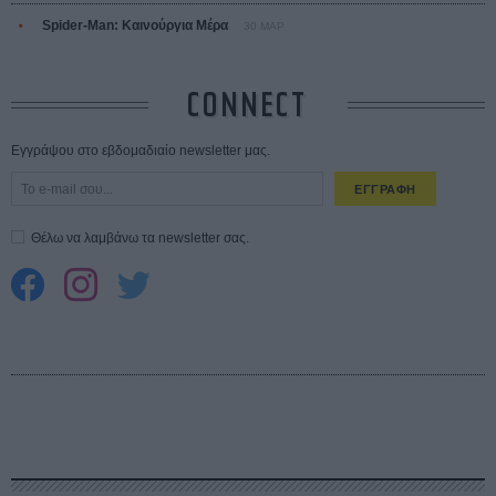
Spider-Man: Καινούργια Μέρα
30 ΜΑΡ
CONNECT
Εγγράψου στο εβδομαδιαίο newsletter μας.
ΕΓΓΡΑΦΗ
Θέλω να λαμβάνω τα newsletter σας.