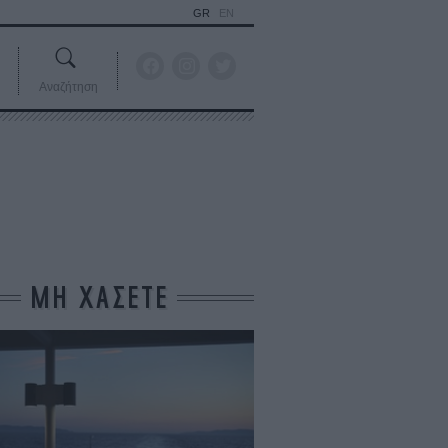
GR
EN
Αναζήτηση
ΜΗ ΧΑΣΕΤΕ