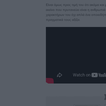
Είναι όμως προς τιμή του ότι ακόμα και
εκείνο που πρυτανεύει είναι η ανθρωπι
χαρακτήρων του όχι απλά ένα οποιοδήπ
πραγματικά τους αξίζει.