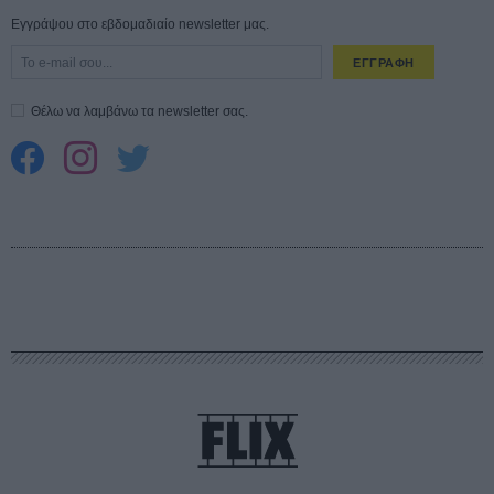
Εγγράψου στο εβδομαδιαίο newsletter μας.
ΕΓΓΡΑΦΗ
Θέλω να λαμβάνω τα newsletter σας.