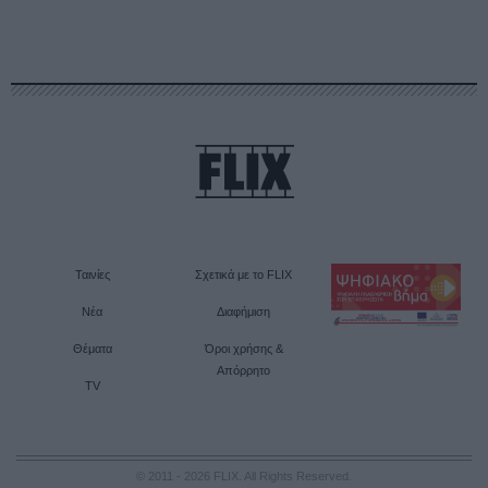
Ταινίες
Σχετικά με το FLIX
Νέα
Διαφήμιση
Θέματα
Όροι χρήσης &
Απόρρητο
TV
© 2011 - 2026 FLIX. All Rights Reserved.