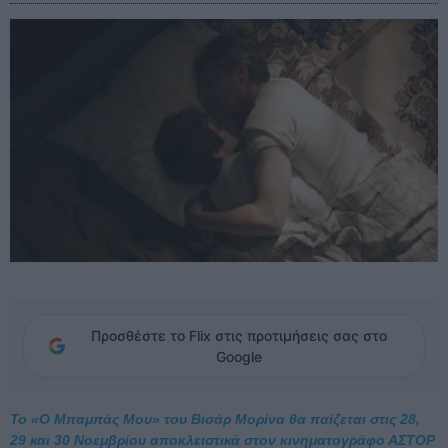
Προσθέστε το Flix στις προτιμήσεις σας στο
Google
Το «Ο Μπαμπάς Μου» του Βισάρ Μορίνα θα παίζεται στις 28,
29 και 30 Νοεμβρίου αποκλειστικά στον κινηματογράφο ΑΣΤΟΡ