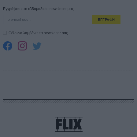
Εγγράψου στο εβδομαδιαίο newsletter μας.
ΕΓΓΡΑΦΗ
Θέλω να λαμβάνω τα newsletter σας.