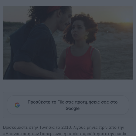
Προσθέστε το Flix στις προτιμήσεις σας στο
Google
Βρισκόμαστε στην Τυνησία το 2010, λίγους μήνες πριν από την
«Επανάσταση των Γιασεμιών», η οποία πυροδότησε στην ουσία