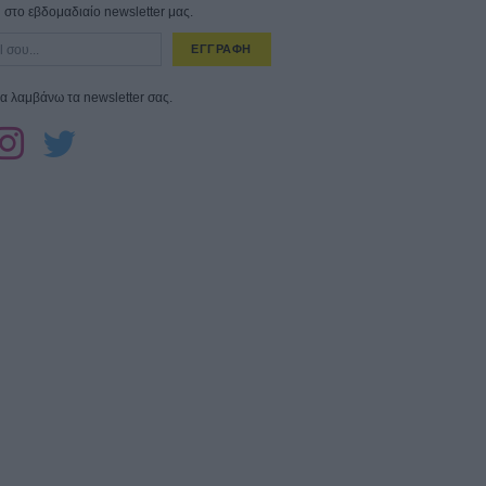
στο εβδομαδιαίο newsletter μας.
ΕΓΓΡΑΦΗ
α λαμβάνω τα newsletter σας.