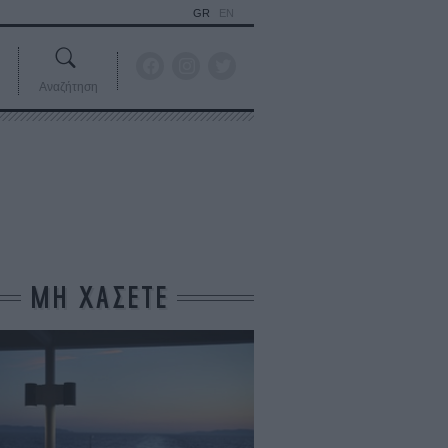
GR
EN
Αναζήτηση
ΜΗ ΧΑΣΕΤΕ