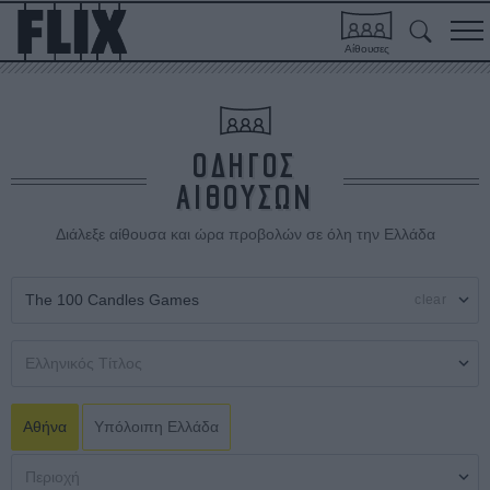
Αίθουσες
ΟΔΗΓΟΣ
ΑΙΘΟΥΣΩΝ
Διάλεξε αίθουσα και ώρα προβολών σε όλη την Ελλάδα
clear
Αθήνα
Υπόλοιπη Ελλάδα