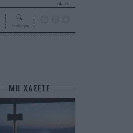
GR
EN
Αναζήτηση
ΜΗ ΧΑΣΕΤΕ