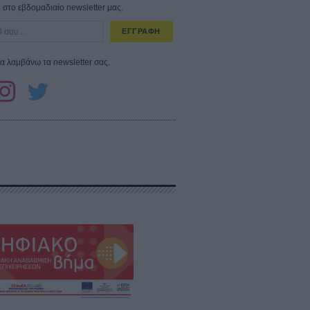
στο εβδομαδιαίο newsletter μας.
ΕΓΓΡΑΦΗ
α λαμβάνω τα newsletter σας.