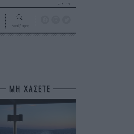
GR
EN
Αναζήτηση
ΜΗ ΧΑΣΕΤΕ