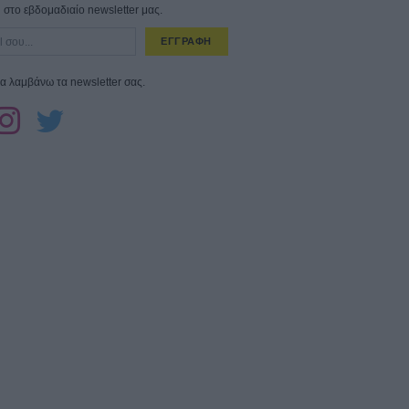
στο εβδομαδιαίο newsletter μας.
ΕΓΓΡΑΦΗ
α λαμβάνω τα newsletter σας.