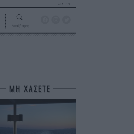
GR
EN
Αναζήτηση
ΜΗ ΧΑΣΕΤΕ