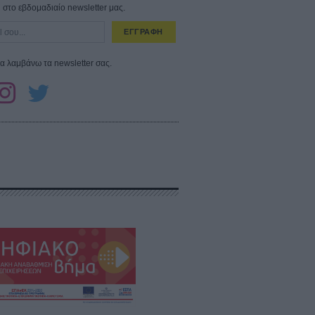
στο εβδομαδιαίο newsletter μας.
ΕΓΓΡΑΦΗ
α λαμβάνω τα newsletter σας.