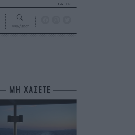
GR
EN
Αναζήτηση
ΜΗ ΧΑΣΕΤΕ