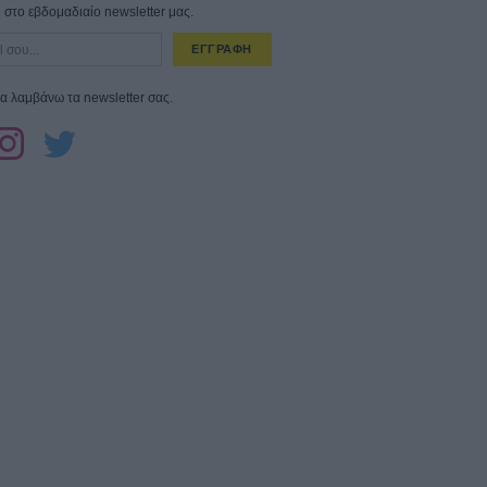
στο εβδομαδιαίο newsletter μας.
ΕΓΓΡΑΦΗ
α λαμβάνω τα newsletter σας.